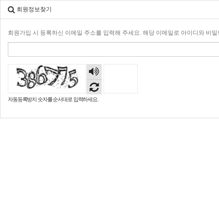
회원정보찾기
회원가입 시 등록하신 이메일 주소를 입력해 주세요. 해당 이메일로 아이디와 비
숫자
음성
듣기
자동등록방지 숫자를 순서대로 입력하세요.