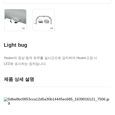
Light bug
Heater의 정상 동작 유무를 실시간으로 감지하여 Heater고장 시
LED로 표시하는 장치입니다.
제품 상세 설명