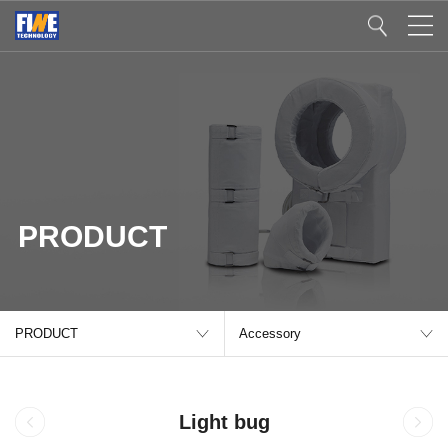
PRODUCT
PRODUCT
Accessory
Light bug